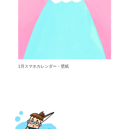
1月スマホカレンダー・壁紙