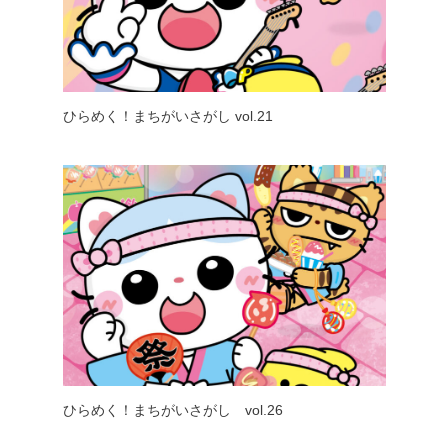
ひらめく！まちがいさがし vol.21
ひらめく！まちがいさがし vol.26