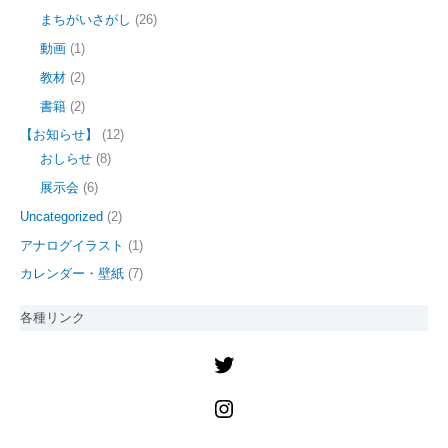
まちがいさがし
(26)
動画
(1)
教材
(2)
書籍
(2)
【お知らせ】
(12)
おしらせ
(8)
展示会
(6)
Uncategorized
(2)
アナログイラスト
(1)
カレンダー・壁紙
(7)
各種リンク