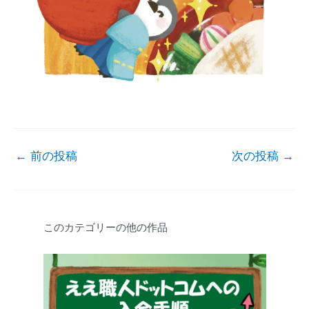
←
前の投稿
次の投稿
→
このカテゴリーの他の作品