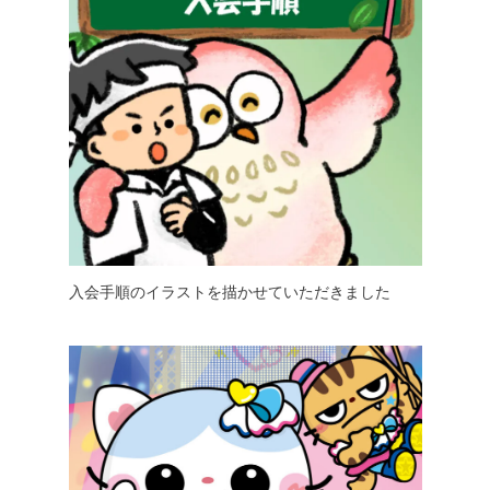
入会手順のイラストを描かせていただきました