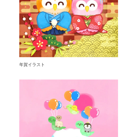
年賀イラスト