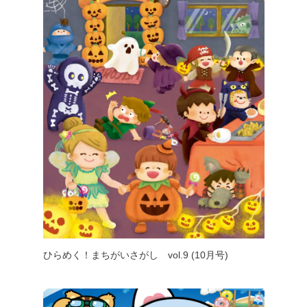
ひらめく！まちがいさがし vol.9 (10月号)