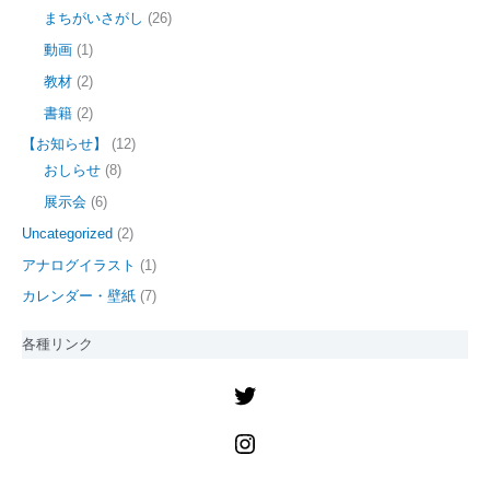
まちがいさがし
(26)
動画
(1)
教材
(2)
書籍
(2)
【お知らせ】
(12)
おしらせ
(8)
展示会
(6)
Uncategorized
(2)
アナログイラスト
(1)
カレンダー・壁紙
(7)
各種リンク