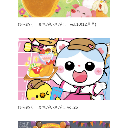
ひらめく！まちがいさがし vol.10(12月号)
ひらめく！まちがいさがし vol.25