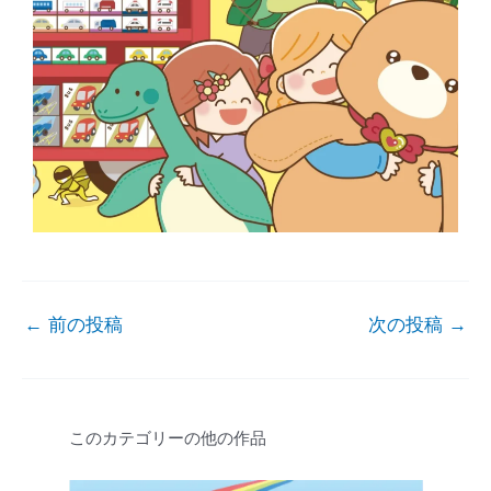
←
前の投稿
次の投稿
→
このカテゴリーの他の作品