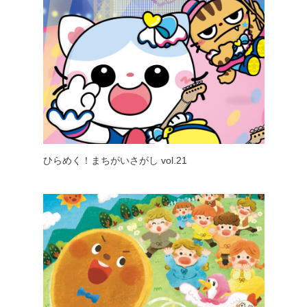
ひらめく！まちがいさがし vol.21