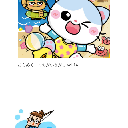
ひらめく！まちがいさがし vol.14